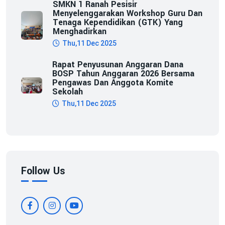
SMKN 1 Ranah Pesisir
Menyelenggarakan Workshop Guru Dan
Tenaga Kependidikan (GTK) Yang
Menghadirkan
Thu,11 Dec 2025
Rapat Penyusunan Anggaran Dana
BOSP Tahun Anggaran 2026 Bersama
Pengawas Dan Anggota Komite
Sekolah
Thu,11 Dec 2025
Follow Us