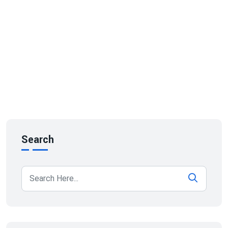
Search