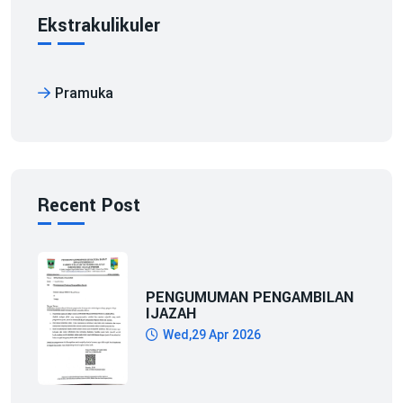
Ekstrakulikuler
Pramuka
Recent Post
PENGUMUMAN PENGAMBILAN
IJAZAH
Wed,29 Apr 2026