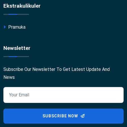
Ekstrakulikuler
Pramuka
Newsletter
Subscribe Our Newsletter To Get Latest Update And
News
SUBSCRIBE NOW