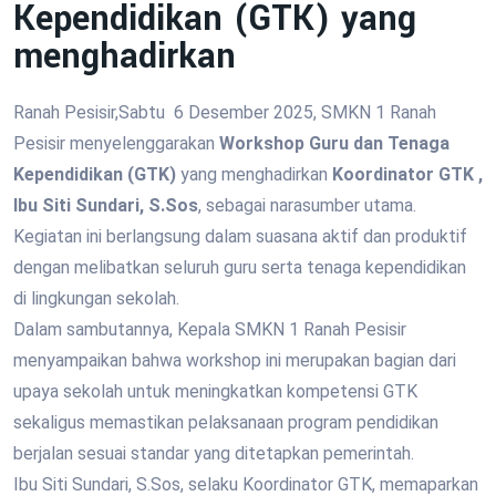
Kependidikan (GTK) yang
menghadirkan
Ranah Pesisir,Sabtu 6 Desember 2025, SMKN 1 Ranah
Pesisir menyelenggarakan
Workshop Guru dan Tenaga
Kependidikan (GTK)
yang menghadirkan
Koordinator GTK ,
Ibu Siti Sundari, S.Sos
, sebagai narasumber utama.
Kegiatan ini berlangsung dalam suasana aktif dan produktif
dengan melibatkan seluruh guru serta tenaga kependidikan
di lingkungan sekolah.
Dalam sambutannya, Kepala SMKN 1 Ranah Pesisir
menyampaikan bahwa workshop ini merupakan bagian dari
upaya sekolah untuk meningkatkan kompetensi GTK
sekaligus memastikan pelaksanaan program pendidikan
berjalan sesuai standar yang ditetapkan pemerintah.
Ibu Siti Sundari, S.Sos, selaku Koordinator GTK, memaparkan