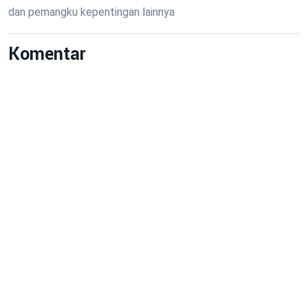
dan pemangku kepentingan lainnya
Komentar