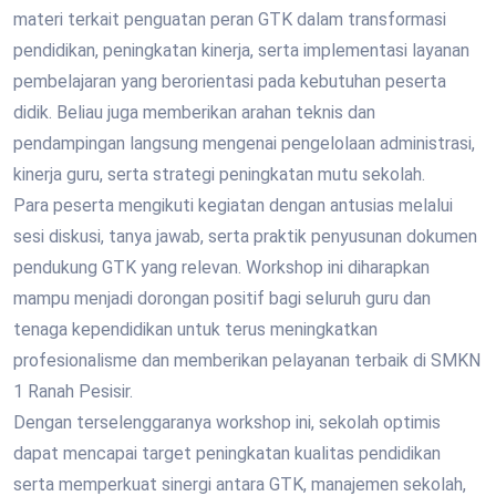
materi terkait penguatan peran GTK dalam transformasi
pendidikan, peningkatan kinerja, serta implementasi layanan
pembelajaran yang berorientasi pada kebutuhan peserta
didik. Beliau juga memberikan arahan teknis dan
pendampingan langsung mengenai pengelolaan administrasi,
kinerja guru, serta strategi peningkatan mutu sekolah.
Para peserta mengikuti kegiatan dengan antusias melalui
sesi diskusi, tanya jawab, serta praktik penyusunan dokumen
pendukung GTK yang relevan. Workshop ini diharapkan
mampu menjadi dorongan positif bagi seluruh guru dan
tenaga kependidikan untuk terus meningkatkan
profesionalisme dan memberikan pelayanan terbaik di SMKN
1 Ranah Pesisir.
Dengan terselenggaranya workshop ini, sekolah optimis
dapat mencapai target peningkatan kualitas pendidikan
serta memperkuat sinergi antara GTK, manajemen sekolah,