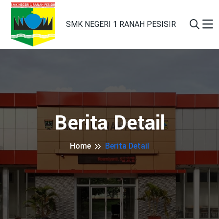
SMK NEGERI 1 RANAH PESISIR
Berita Detail
Home
Berita Detail